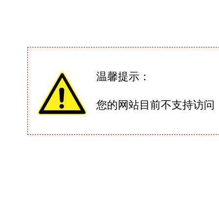
温馨提示：
您的网站目前不支持访问